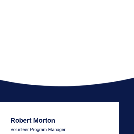
Robert Morton
Volunteer Program Manager