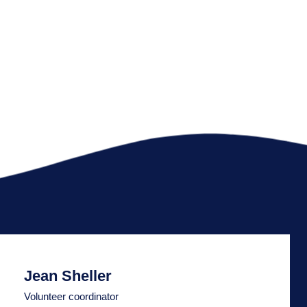
Jean Sheller
Volunteer coordinator