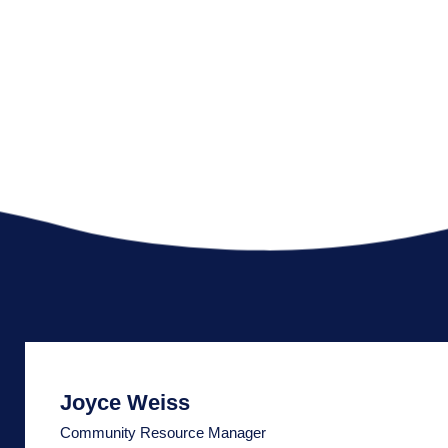
Joyce Weiss
Community Resource Manager